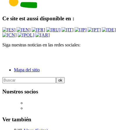
Ce site est aussi disponible en :
Siga nuestras noticias en las redes sociales:
Mapa del sitio
Nuestros socios
Ver también