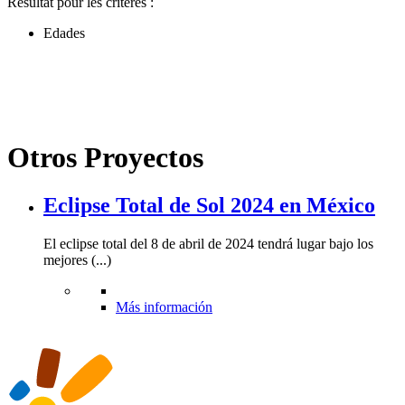
Résultat pour les critères :
Edades
Otros Proyectos
Eclipse Total de Sol 2024 en México
El eclipse total del 8 de abril de 2024 tendrá lugar bajo los
mejores (...)
Más información