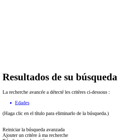
Resultados de su búsqueda
La recherche avancée a détecté les critères ci-dessous :
Edades
(Haga clic en el título para eliminarlo de la búsqueda.)
Reiniciar la búsqueda avanzada
Ajouter un critère à ma recherche