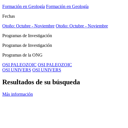
Formación en Geología
Formación en Geología
Fechas
Otoño: Octubre - Noviembre
Otoño: Octubre - Noviembre
Programas de Investigación
Programas de Investigación
Programas de la ONG
OSI PALEOZOIC
OSI PALEOZOIC
OSI UNIVERS
OSI UNIVERS
Resultados de su búsqueda
Más información