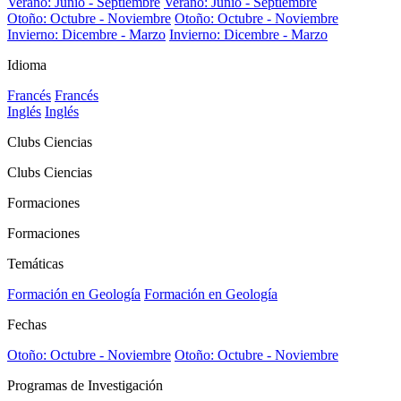
Verano: Junio - Septiembre
Verano: Junio - Septiembre
Otoño: Octubre - Noviembre
Otoño: Octubre - Noviembre
Invierno: Dicembre - Marzo
Invierno: Dicembre - Marzo
Idioma
Francés
Francés
Inglés
Inglés
Clubs Ciencias
Clubs Ciencias
Formaciones
Formaciones
Temáticas
Formación en Geología
Formación en Geología
Fechas
Otoño: Octubre - Noviembre
Otoño: Octubre - Noviembre
Programas de Investigación