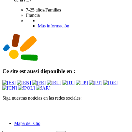
7-25 años/Familias
Francia
Más información
Ce site est aussi disponible en :
Siga nuestras noticias en las redes sociales:
Mapa del sitio