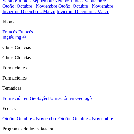
Verano: Junio - Septiembre
Verano: Junio - Septiembre
Otoño: Octubre - Noviembre
Otoño: Octubre - Noviembre
Invierno: Dicembre - Marzo
Invierno: Dicembre - Marzo
Idioma
Francés
Francés
Inglés
Inglés
Clubs Ciencias
Clubs Ciencias
Formaciones
Formaciones
Temáticas
Formación en Geología
Formación en Geología
Fechas
Otoño: Octubre - Noviembre
Otoño: Octubre - Noviembre
Programas de Investigación