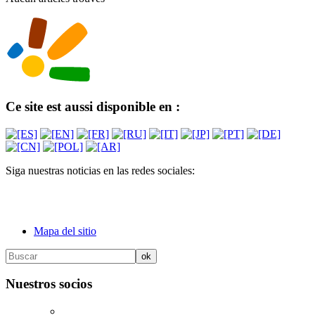
Ce site est aussi disponible en :
Siga nuestras noticias en las redes sociales:
Mapa del sitio
Nuestros socios