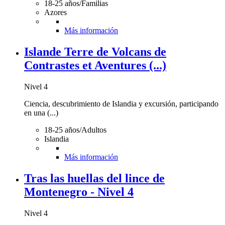
18-25 años/Familias
Azores
Más información
Islande Terre de Volcans de
Contrastes et Aventures (...)
Nivel 4
Ciencia, descubrimiento de Islandia y excursión, participando
en una (...)
18-25 años/Adultos
Islandia
Más información
Tras las huellas del lince de
Montenegro - Nivel 4
Nivel 4