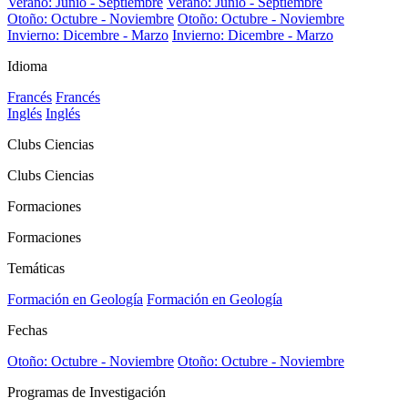
Verano: Junio - Septiembre
Verano: Junio - Septiembre
Otoño: Octubre - Noviembre
Otoño: Octubre - Noviembre
Invierno: Dicembre - Marzo
Invierno: Dicembre - Marzo
Idioma
Francés
Francés
Inglés
Inglés
Clubs Ciencias
Clubs Ciencias
Formaciones
Formaciones
Temáticas
Formación en Geología
Formación en Geología
Fechas
Otoño: Octubre - Noviembre
Otoño: Octubre - Noviembre
Programas de Investigación