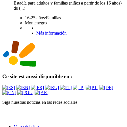
Estadía para adultos y familias (niños a partir de los 16 años)
de (...)
16-25 años/Familias
Montenegro
Más información
Ce site est aussi disponible en :
Siga nuestras noticias en las redes sociales:
Mapa del sitio