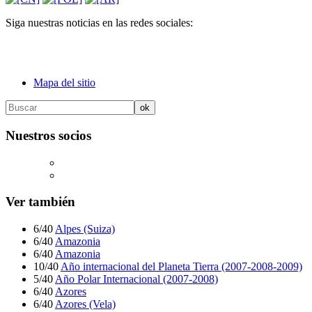
Siga nuestras noticias en las redes sociales:
Mapa del sitio
Nuestros socios
Ver también
6/40
Alpes (Suiza)
6/40
Amazonia
6/40
Amazonia
10/40
Año internacional del Planeta Tierra (2007-2008-2009)
5/40
Año Polar Internacional (2007-2008)
6/40
Azores
6/40
Azores (Vela)