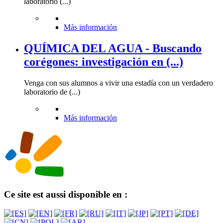
laboratorio (...)
Más información
QUÍMICA DEL AGUA - Buscando
corégones: investigación en (...)
Venga con sus alumnos a vivir una estadía con un verdadero
laboratorio de (...)
Más información
Ce site est aussi disponible en :