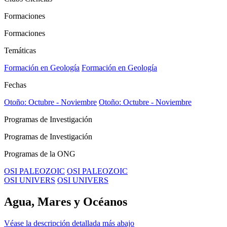
Formaciones
Formaciones
Temáticas
Formación en Geología
Formación en Geología
Fechas
Otoño: Octubre - Noviembre
Otoño: Octubre - Noviembre
Programas de Investigación
Programas de Investigación
Programas de la ONG
OSI PALEOZOIC
OSI PALEOZOIC
OSI UNIVERS
OSI UNIVERS
Agua, Mares y Océanos
Véase la descripción detallada más abajo