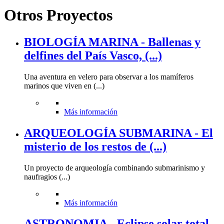
Otros Proyectos
BIOLOGÍA MARINA - Ballenas y
delfines del País Vasco, (...)
Una aventura en velero para observar a los mamíferos
marinos que viven en (...)
Más información
ARQUEOLOGÍA SUBMARINA - El
misterio de los restos de (...)
Un proyecto de arqueología combinando submarinismo y
naufragios (...)
Más información
ASTRONOMIA - Eclipse solar total