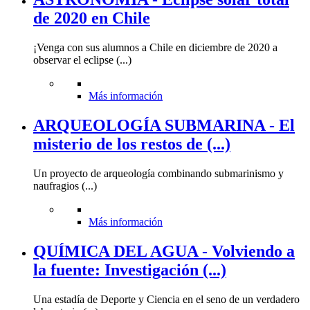
de 2020 en Chile
¡Venga con sus alumnos a Chile en diciembre de 2020 a
observar el eclipse (...)
Más información
ARQUEOLOGÍA SUBMARINA - El
misterio de los restos de (...)
Un proyecto de arqueología combinando submarinismo y
naufragios (...)
Más información
QUÍMICA DEL AGUA - Volviendo a
la fuente: Investigación (...)
Una estadía de Deporte y Ciencia en el seno de un verdadero