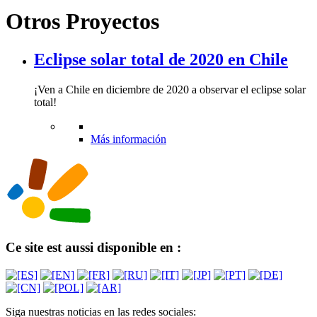
Otros Proyectos
Eclipse solar total de 2020 en Chile
¡Ven a Chile en diciembre de 2020 a observar el eclipse solar
total!
Más información
Ce site est aussi disponible en :
Siga nuestras noticias en las redes sociales: