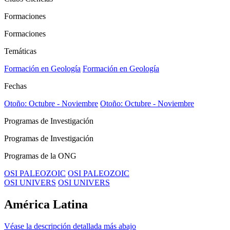
Formaciones
Formaciones
Temáticas
Formación en Geología
Formación en Geología
Fechas
Otoño: Octubre - Noviembre
Otoño: Octubre - Noviembre
Programas de Investigación
Programas de Investigación
Programas de la ONG
OSI PALEOZOIC
OSI PALEOZOIC
OSI UNIVERS
OSI UNIVERS
América Latina
Véase la descripción detallada más abajo