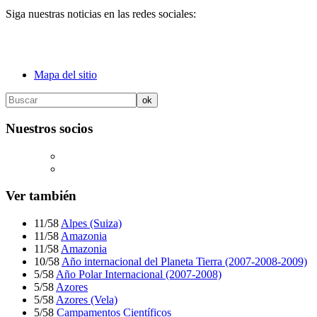
Siga nuestras noticias en las redes sociales:
Mapa del sitio
Nuestros socios
Ver también
11/58
Alpes (Suiza)
11/58
Amazonia
11/58
Amazonia
10/58
Año internacional del Planeta Tierra (2007-2008-2009)
5/58
Año Polar Internacional (2007-2008)
5/58
Azores
5/58
Azores (Vela)
5/58
Campamentos Científicos