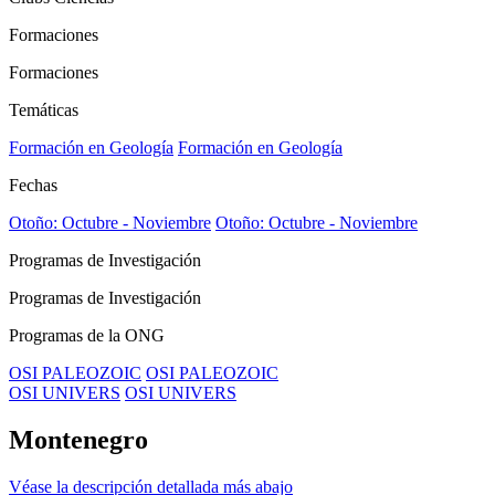
Formaciones
Formaciones
Temáticas
Formación en Geología
Formación en Geología
Fechas
Otoño: Octubre - Noviembre
Otoño: Octubre - Noviembre
Programas de Investigación
Programas de Investigación
Programas de la ONG
OSI PALEOZOIC
OSI PALEOZOIC
OSI UNIVERS
OSI UNIVERS
Montenegro
Véase la descripción detallada más abajo