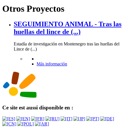
Otros Proyectos
SEGUIMIENTO ANIMAL - Tras las
huellas del lince de (...)
Estadía de investigación en Montenegro tras las huellas del
Lince de (...)
Más información
Ce site est aussi disponible en :