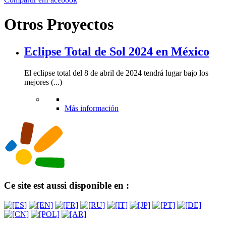
Otros Proyectos
Eclipse Total de Sol 2024 en México
El eclipse total del 8 de abril de 2024 tendrá lugar bajo los
mejores (...)
Más información
Ce site est aussi disponible en :