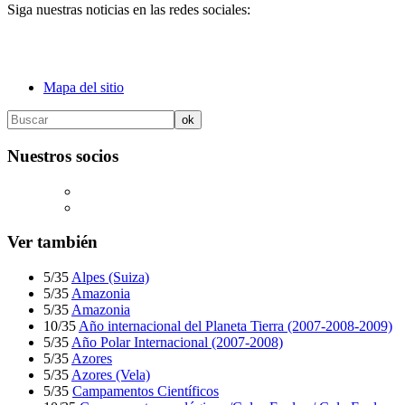
Siga nuestras noticias en las redes sociales:
Mapa del sitio
Nuestros socios
Ver también
5/35
Alpes (Suiza)
5/35
Amazonia
5/35
Amazonia
10/35
Año internacional del Planeta Tierra (2007-2008-2009)
5/35
Año Polar Internacional (2007-2008)
5/35
Azores
5/35
Azores (Vela)
5/35
Campamentos Científicos