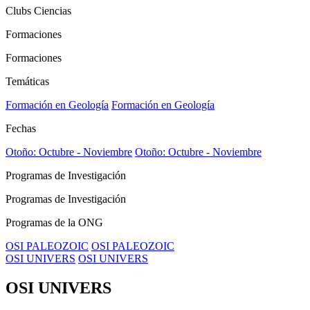
Clubs Ciencias
Formaciones
Formaciones
Temáticas
Formación en Geología
Formación en Geología
Fechas
Otoño: Octubre - Noviembre
Otoño: Octubre - Noviembre
Programas de Investigación
Programas de Investigación
Programas de la ONG
OSI PALEOZOIC
OSI PALEOZOIC
OSI UNIVERS
OSI UNIVERS
OSI UNIVERS