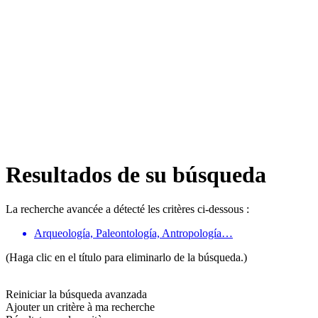
Resultados de su búsqueda
La recherche avancée a détecté les critères ci-dessous :
Arqueología, Paleontología, Antropología…
(Haga clic en el título para eliminarlo de la búsqueda.)
Reiniciar la búsqueda avanzada
Ajouter un critère à ma recherche