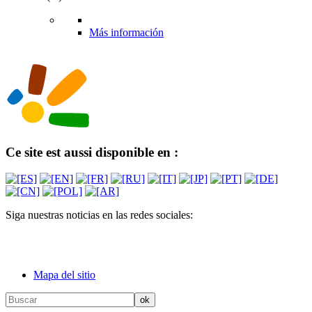
Más información
Ce site est aussi disponible en :
Siga nuestras noticias en las redes sociales:
Mapa del sitio