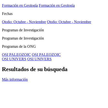
Formación en Geología
Formación en Geología
Fechas
Otoño: Octubre - Noviembre
Otoño: Octubre - Noviembre
Programas de Investigación
Programas de Investigación
Programas de la ONG
OSI PALEOZOIC
OSI PALEOZOIC
OSI UNIVERS
OSI UNIVERS
Resultados de su búsqueda
Más información