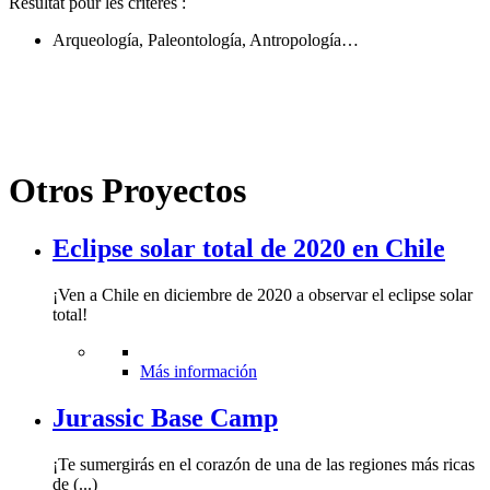
Résultat pour les critères :
Arqueología, Paleontología, Antropología…
Otros Proyectos
Eclipse solar total de 2020 en Chile
¡Ven a Chile en diciembre de 2020 a observar el eclipse solar
total!
Más información
Jurassic Base Camp
¡Te sumergirás en el corazón de una de las regiones más ricas
de (...)