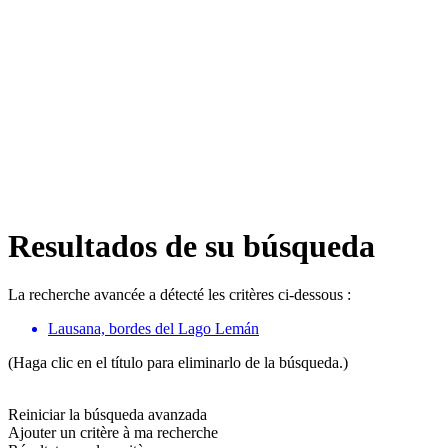
Resultados de su búsqueda
La recherche avancée a détecté les critères ci-dessous :
Lausana, bordes del Lago Lemán
(Haga clic en el título para eliminarlo de la búsqueda.)
Reiniciar la búsqueda avanzada
Ajouter un critère à ma recherche