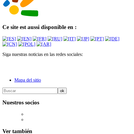
Ce site est aussi disponible en :
Siga nuestras noticias en las redes sociales:
Mapa del sitio
Nuestros socios
Ver también