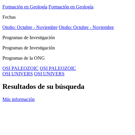
Formación en Geología
Formación en Geología
Fechas
Otoño: Octubre - Noviembre
Otoño: Octubre - Noviembre
Programas de Investigación
Programas de Investigación
Programas de la ONG
OSI PALEOZOIC
OSI PALEOZOIC
OSI UNIVERS
OSI UNIVERS
Resultados de su búsqueda
Más información