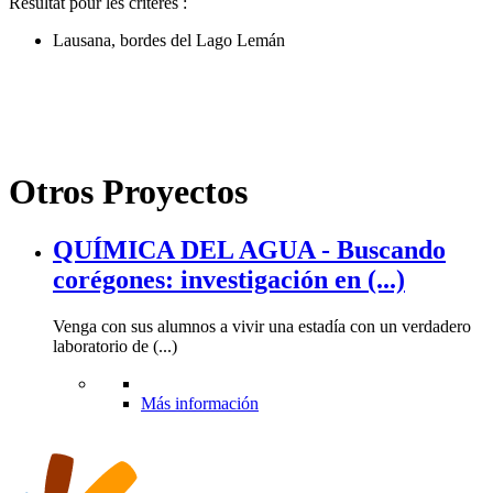
Résultat pour les critères :
Lausana, bordes del Lago Lemán
Otros Proyectos
QUÍMICA DEL AGUA - Buscando
corégones: investigación en (...)
Venga con sus alumnos a vivir una estadía con un verdadero
laboratorio de (...)
Más información