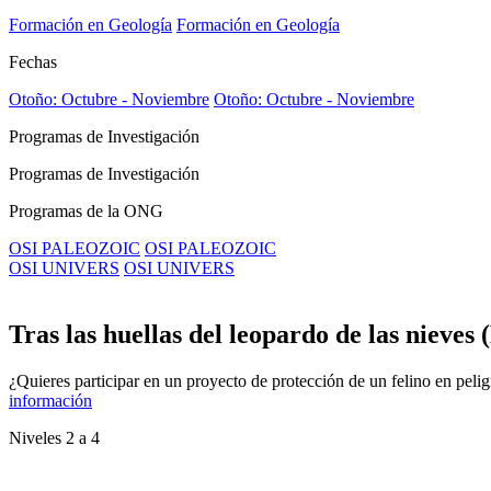
Formación en Geología
Formación en Geología
Fechas
Otoño: Octubre - Noviembre
Otoño: Octubre - Noviembre
Programas de Investigación
Programas de Investigación
Programas de la ONG
OSI PALEOZOIC
OSI PALEOZOIC
OSI UNIVERS
OSI UNIVERS
Tras las huellas del leopardo de las nieves
¿Quieres participar en un proyecto de protección de un felino en peligro
información
Niveles 2 a 4