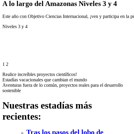
A lo largo del Amazonas
Niveles 3 y 4
Este año con Objetivo Ciencias Internacional, ¡ven y participa en la
Niveles 3 y 4
1
2
Realice increíbles proyectos científicos!
Estadías vacacionales que cambian el mundo
Aventuras fuera de lo común, proyectos reales para el desarrollo
sostenible
Nuestras estadías más
recientes:
Tras los pasos del lobo de