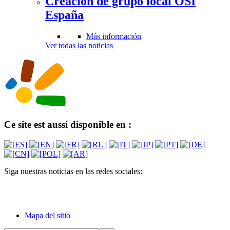
Creación de grupo local OSI
España
Más información
Ver todas las noticias
Ce site est aussi disponible en :
Siga nuestras noticias en las redes sociales:
Mapa del sitio