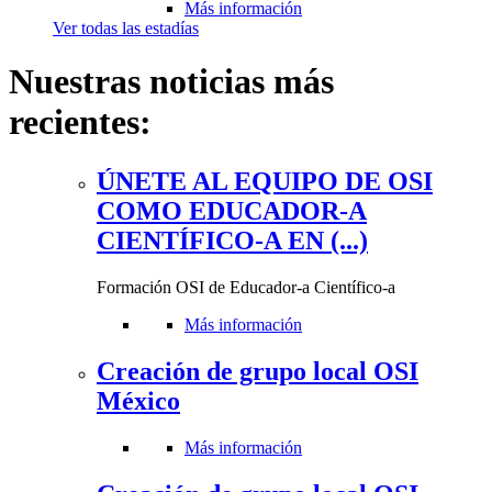
Más información
Ver todas las estadías
Nuestras noticias más
recientes:
ÚNETE AL EQUIPO DE OSI
COMO EDUCADOR-A
CIENTÍFICO-A EN (...)
Formación OSI de Educador-a Científico-a
Más información
Creación de grupo local OSI
México
Más información