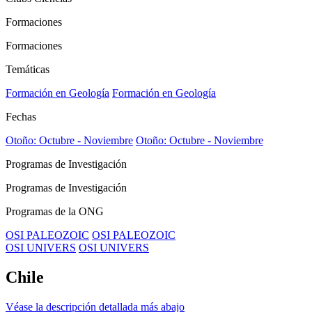
Formaciones
Formaciones
Temáticas
Formación en Geología
Formación en Geología
Fechas
Otoño: Octubre - Noviembre
Otoño: Octubre - Noviembre
Programas de Investigación
Programas de Investigación
Programas de la ONG
OSI PALEOZOIC
OSI PALEOZOIC
OSI UNIVERS
OSI UNIVERS
Chile
Véase la descripción detallada más abajo