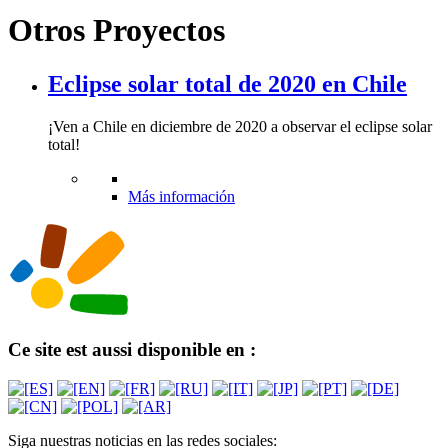
Otros Proyectos
Eclipse solar total de 2020 en Chile
¡Ven a Chile en diciembre de 2020 a observar el eclipse solar
total!
Más información
Ce site est aussi disponible en :
Siga nuestras noticias en las redes sociales: