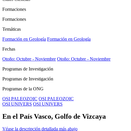
Formaciones
Formaciones
Temáticas
Formación en Geología
Formación en Geología
Fechas
Otoño: Octubre - Noviembre
Otoño: Octubre - Noviembre
Programas de Investigación
Programas de Investigación
Programas de la ONG
OSI PALEOZOIC
OSI PALEOZOIC
OSI UNIVERS
OSI UNIVERS
En el País Vasco, Golfo de Vizcaya
Véase la descripción detallada más abajo