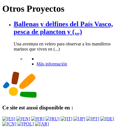
Otros Proyectos
Ballenas y delfines del País Vasco,
pesca de plancton y (...)
Una aventura en velero para observar a los mamíferos
marinos que viven en (...)
Más información
Ce site est aussi disponible en :