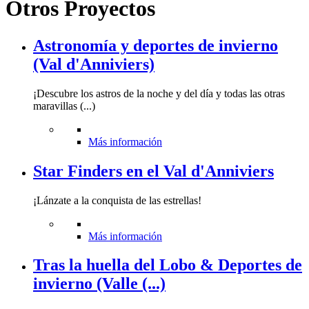
Otros Proyectos
Astronomía y deportes de invierno
(Val d'Anniviers)
¡Descubre los astros de la noche y del día y todas las otras
maravillas (...)
Más información
Star Finders en el Val d'Anniviers
¡Lánzate a la conquista de las estrellas!
Más información
Tras la huella del Lobo & Deportes de
invierno (Valle (...)