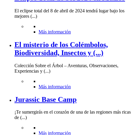
El eclipse total del 8 de abril de 2024 tendrá lugar bajo los
mejores (...)
Más información
El misterio de los Colémbolos,
Biodiversidad, Insectos y (...)
Colección Sobre el Árbol – Aventuras, Observaciones,
Experiencias y (...)
Más información
Jurassic Base Camp
¡Te sumergirás en el corazón de una de las regiones más ricas
de (...)
Más información