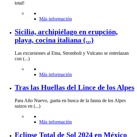
total!
Más información
Sicilia, archipiélago en erupción,
playa, cocina italiana (...)
Las excursiones al Etna, Stromboli y Vulcano se entrelazan
con (...)
Más información
Tras las Huellas del Lince de los Alpes
Para Año Nuevo, ¡parta en busca de la fauna de los Alpes
suizos en (...)
Más información
Eclipse Total de Sol 2024 en México