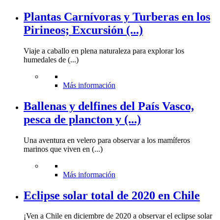
Plantas Carnívoras y Turberas en los
Pirineos; Excursión (...)
Viaje a caballo en plena naturaleza para explorar los
humedales de (...)
Más información
Ballenas y delfines del País Vasco,
pesca de plancton y (...)
Una aventura en velero para observar a los mamíferos
marinos que viven en (...)
Más información
Eclipse solar total de 2020 en Chile
¡Ven a Chile en diciembre de 2020 a observar el eclipse solar