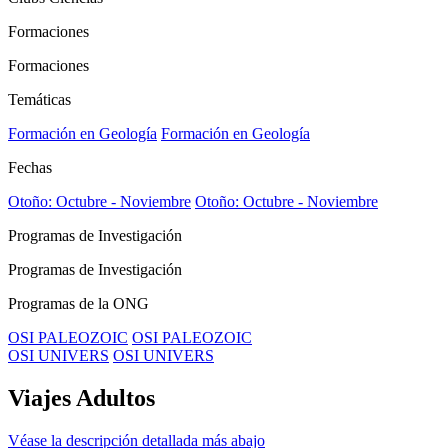
Formaciones
Formaciones
Temáticas
Formación en Geología
Formación en Geología
Fechas
Otoño: Octubre - Noviembre
Otoño: Octubre - Noviembre
Programas de Investigación
Programas de Investigación
Programas de la ONG
OSI PALEOZOIC
OSI PALEOZOIC
OSI UNIVERS
OSI UNIVERS
Viajes Adultos
Véase la descripción detallada más abajo