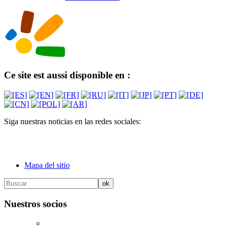
Ce site est aussi disponible en :
Siga nuestras noticias en las redes sociales:
Mapa del sitio
Nuestros socios