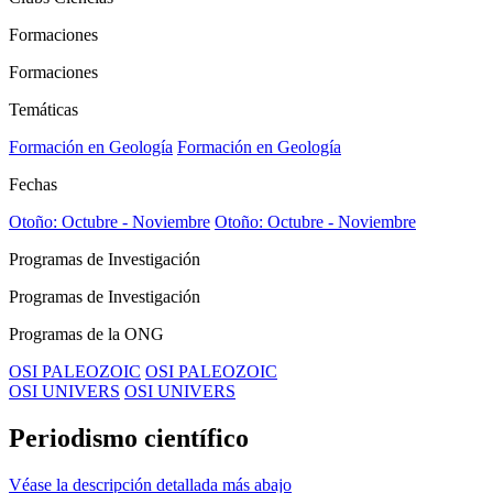
Formaciones
Formaciones
Temáticas
Formación en Geología
Formación en Geología
Fechas
Otoño: Octubre - Noviembre
Otoño: Octubre - Noviembre
Programas de Investigación
Programas de Investigación
Programas de la ONG
OSI PALEOZOIC
OSI PALEOZOIC
OSI UNIVERS
OSI UNIVERS
Periodismo científico
Véase la descripción detallada más abajo