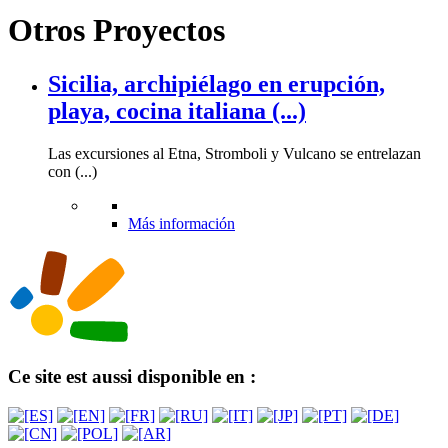
Otros Proyectos
Sicilia, archipiélago en erupción,
playa, cocina italiana (...)
Las excursiones al Etna, Stromboli y Vulcano se entrelazan
con (...)
Más información
Ce site est aussi disponible en :