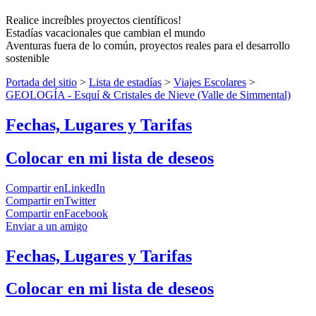
Realice increíbles proyectos científicos!
Estadías vacacionales que cambian el mundo
Aventuras fuera de lo común, proyectos reales para el desarrollo
sostenible
Portada del sitio
>
Lista de estadías
>
Viajes Escolares
>
GEOLOGÍA - Esquí & Cristales de Nieve (Valle de Simmental)
Fechas, Lugares y Tarifas
Colocar en mi lista de deseos
Compartir enLinkedIn
Compartir enTwitter
Compartir enFacebook
Enviar a un amigo
Fechas, Lugares y Tarifas
Colocar en mi lista de deseos