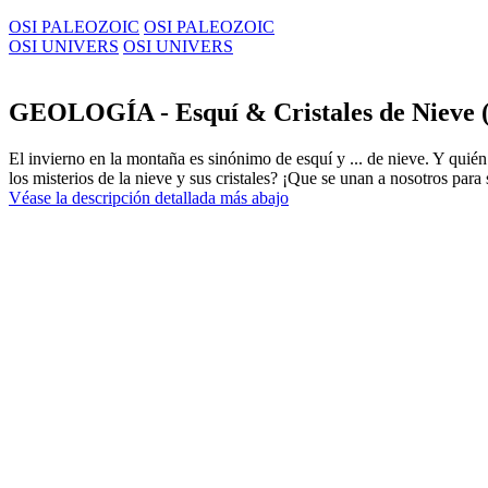
OSI PALEOZOIC
OSI PALEOZOIC
OSI UNIVERS
OSI UNIVERS
GEOLOGÍA - Esquí & Cristales de Nieve (
El invierno en la montaña es sinónimo de esquí y ... de nieve. Y quién
los misterios de la nieve y sus cristales? ¡Que se unan a nosotros para
Véase la descripción detallada más abajo