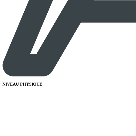
NIVEAU PHYSIQUE