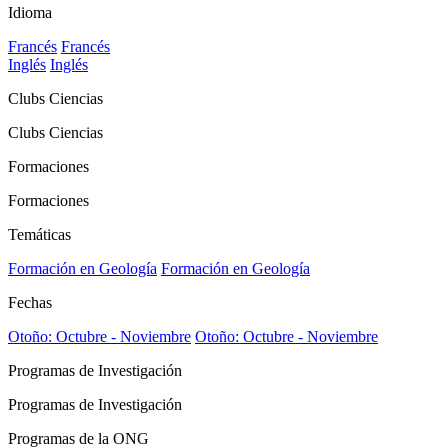
Idioma
Francés
Francés
Inglés
Inglés
Clubs Ciencias
Clubs Ciencias
Formaciones
Formaciones
Temáticas
Formación en Geología
Formación en Geología
Fechas
Otoño: Octubre - Noviembre
Otoño: Octubre - Noviembre
Programas de Investigación
Programas de Investigación
Programas de la ONG