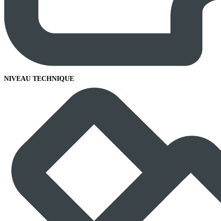
NIVEAU TECHNIQUE