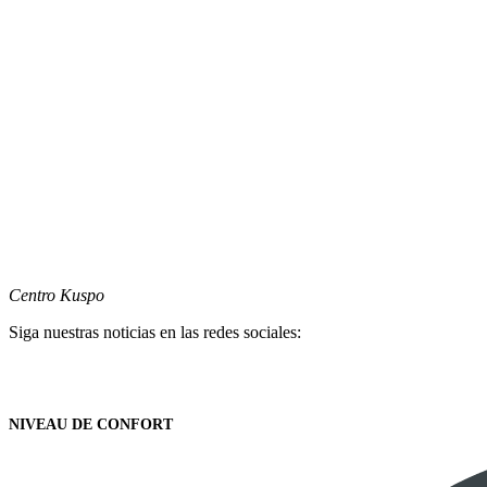
Centro Kuspo
Siga nuestras noticias en las redes sociales:
NIVEAU DE CONFORT