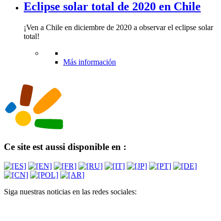
Eclipse solar total de 2020 en Chile
¡Ven a Chile en diciembre de 2020 a observar el eclipse solar
total!
Más información
Ce site est aussi disponible en :
Siga nuestras noticias en las redes sociales: