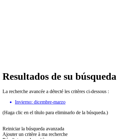
Resultados de su búsqueda
La recherche avancée a détecté les critères ci-dessous :
Invierno: dicembre-marzo
(Haga clic en el título para eliminarlo de la búsqueda.)
Reiniciar la búsqueda avanzada
Ajouter un critère à ma recherche