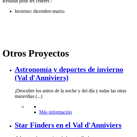
Résultat pour les critères :
Invierno: dicembre-marzo
Otros Proyectos
Astronomía y deportes de invierno
(Val d'Anniviers)
¡Descubre los astros de la noche y del día y todas las otras
maravillas (...)
Más información
Star Finders en el Val d'Anniviers