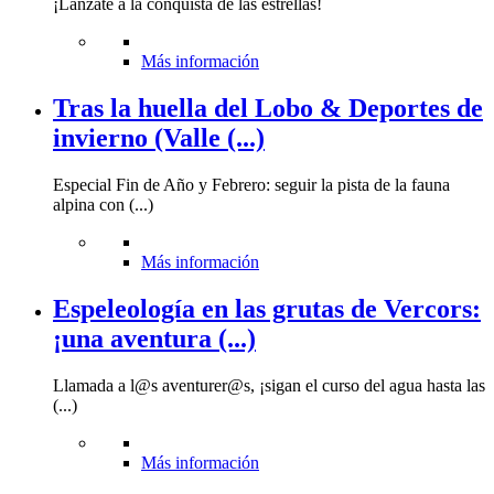
¡Lánzate a la conquista de las estrellas!
Más información
Tras la huella del Lobo & Deportes de
invierno (Valle (...)
Especial Fin de Año y Febrero: seguir la pista de la fauna
alpina con (...)
Más información
Espeleología en las grutas de Vercors:
¡una aventura (...)
Llamada a l@s aventurer@s, ¡sigan el curso del agua hasta las
(...)
Más información