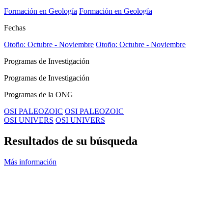
Formación en Geología
Formación en Geología
Fechas
Otoño: Octubre - Noviembre
Otoño: Octubre - Noviembre
Programas de Investigación
Programas de Investigación
Programas de la ONG
OSI PALEOZOIC
OSI PALEOZOIC
OSI UNIVERS
OSI UNIVERS
Resultados de su búsqueda
Más información