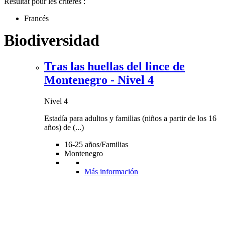
Résultat pour les critères :
Francés
Biodiversidad
Tras las huellas del lince de
Montenegro - Nivel 4
Nivel 4
Estadía para adultos y familias (niños a partir de los 16
años) de (...)
16-25 años/Familias
Montenegro
Más información