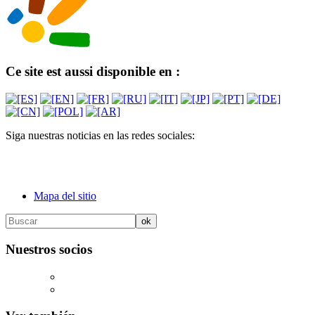
Ce site est aussi disponible en :
Siga nuestras noticias en las redes sociales:
Mapa del sitio
Nuestros socios