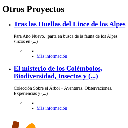
Otros Proyectos
Tras las Huellas del Lince de los Alpes
Para Año Nuevo, ¡parta en busca de la fauna de los Alpes
suizos en (...)
Más información
El misterio de los Colémbolos,
Biodiversidad, Insectos y (...)
Colección Sobre el Árbol – Aventuras, Observaciones,
Experiencias y (...)
Más información