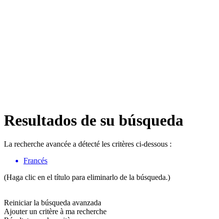
Resultados de su búsqueda
La recherche avancée a détecté les critères ci-dessous :
Francés
(Haga clic en el título para eliminarlo de la búsqueda.)
Reiniciar la búsqueda avanzada
Ajouter un critère à ma recherche