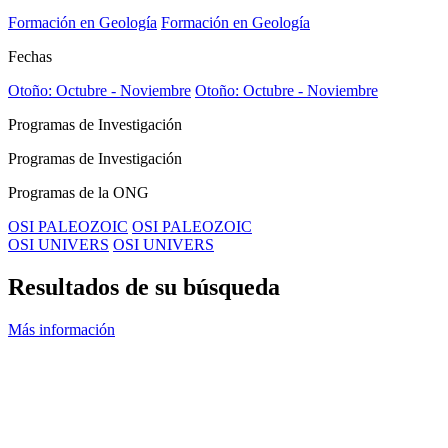
Formación en Geología
Formación en Geología
Fechas
Otoño: Octubre - Noviembre
Otoño: Octubre - Noviembre
Programas de Investigación
Programas de Investigación
Programas de la ONG
OSI PALEOZOIC
OSI PALEOZOIC
OSI UNIVERS
OSI UNIVERS
Resultados de su búsqueda
Más información