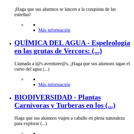
¡Haga que sus alumnos se lancen a la conquista de las
estrellas!
Más información
QUÍMICA DEL AGUA - Espeleología
en las grutas de Vercors: (...)
Llamada a l@s aventurer@s, ¡Haga que sus alumons sigan el
curso del agua (...)
Más información
BIODIVERSIDAD - Plantas
Carnívoras y Turberas en los (...)
Haga que sus alumnos viajen a caballo en plena naturaleza
para explorar (...)