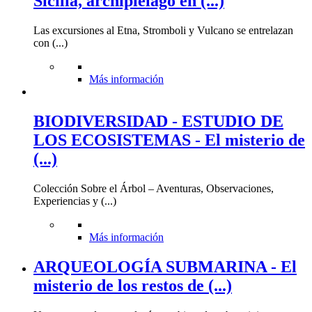
Sicilia, archipiélago en (...)
Las excursiones al Etna, Stromboli y Vulcano se entrelazan
con (...)
Más información
BIODIVERSIDAD - ESTUDIO DE
LOS ECOSISTEMAS - El misterio de
(...)
Colección Sobre el Árbol – Aventuras, Observaciones,
Experiencias y (...)
Más información
ARQUEOLOGÍA SUBMARINA - El
misterio de los restos de (...)