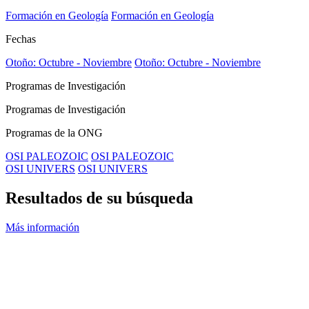
Formación en Geología
Formación en Geología
Fechas
Otoño: Octubre - Noviembre
Otoño: Octubre - Noviembre
Programas de Investigación
Programas de Investigación
Programas de la ONG
OSI PALEOZOIC
OSI PALEOZOIC
OSI UNIVERS
OSI UNIVERS
Resultados de su búsqueda
Más información