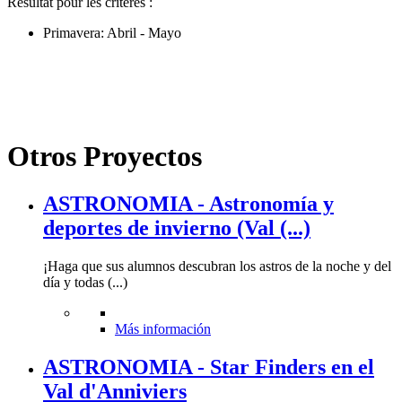
Résultat pour les critères :
Primavera: Abril - Mayo
Otros Proyectos
ASTRONOMIA - Astronomía y
deportes de invierno (Val (...)
¡Haga que sus alumnos descubran los astros de la noche y del
día y todas (...)
Más información
ASTRONOMIA - Star Finders en el
Val d'Anniviers