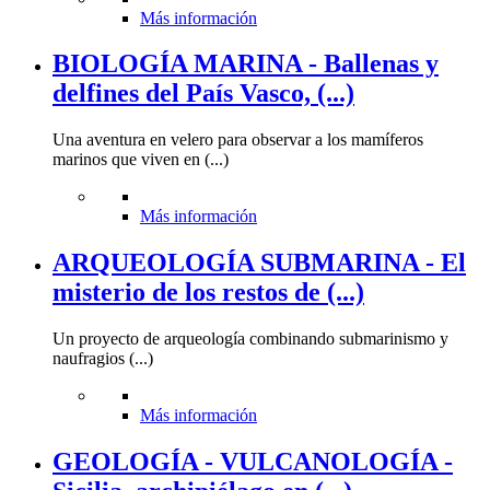
Más información
BIOLOGÍA MARINA - Ballenas y
delfines del País Vasco, (...)
Una aventura en velero para observar a los mamíferos
marinos que viven en (...)
Más información
ARQUEOLOGÍA SUBMARINA - El
misterio de los restos de (...)
Un proyecto de arqueología combinando submarinismo y
naufragios (...)
Más información
GEOLOGÍA - VULCANOLOGÍA -