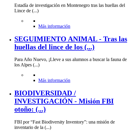
Estadía de investigación en Montenegro tras las huellas del
Lince de (...)
Más información
SEGUIMIENTO ANIMAL - Tras las
huellas del lince de los (...)
Para Año Nuevo, ¡Lleve a sus alumnos a buscar la fauna de
los Alpes (...)
Más información
BIODIVERSIDAD /
INVESTIGACIÓN - Misión FBI
otoño: (...)
FBI por “Fast Biodiversity Inventory”: una misión de
inventario de la (...)