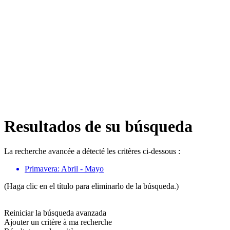
Resultados de su búsqueda
La recherche avancée a détecté les critères ci-dessous :
Primavera: Abril - Mayo
(Haga clic en el título para eliminarlo de la búsqueda.)
Reiniciar la búsqueda avanzada
Ajouter un critère à ma recherche