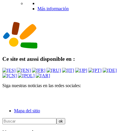
Más información
Ce site est aussi disponible en :
Siga nuestras noticias en las redes sociales:
Mapa del sitio