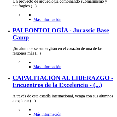
Un proyecto de arqueología combinando submarinismo y
naufragios (...)
Más información
PALEONTOLOGÍA - Jurassic Base
Camp
¡Su alumnos se sumergirán en el corazón de una de las
regiones más (...)
Más información
CAPACITACIÓN AL LIDERAZGO -
Encuentros de la Excelencia - (...)
A través de esta estadía internacional, venga con sus alumnos
a explorar (...)
Más información