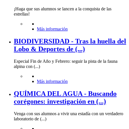
¡Haga que sus alumnos se lancen a la conquista de las
estrellas!
Más información
BIODIVERSIDAD - Tras la huella del
Lobo & Deportes de (...)
Especial Fin de Año y Febrero: seguir la pista de la fauna
alpina con (...)
Más información
QUÍMICA DEL AGUA - Buscando
corégones: investigación en (...)
Venga con sus alumnos a vivir una estadía con un verdadero
laboratorio de (...)