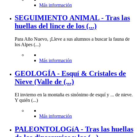
Más información
SEGUIMIENTO ANIMAL - Tras las
huellas del lince de los (...)
Para Año Nuevo, ¡Lleve a sus alumnos a buscar la fauna de
los Alpes (...)
Más información
GEOLOGÍA - Esquí & Cristales de
Nieve (Valle de (...)
El invierno en la montaña es sinónimo de esquí y ... de nieve.
Y quién (...)
Más información
PALEONTOLOGíA - Tras las huellas