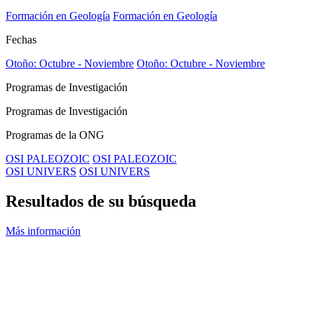
Formación en Geología
Formación en Geología
Fechas
Otoño: Octubre - Noviembre
Otoño: Octubre - Noviembre
Programas de Investigación
Programas de Investigación
Programas de la ONG
OSI PALEOZOIC
OSI PALEOZOIC
OSI UNIVERS
OSI UNIVERS
Resultados de su búsqueda
Más información