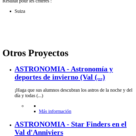
Résultat pour les critères :
Suiza
Otros Proyectos
ASTRONOMIA - Astronomía y
deportes de invierno (Val (...)
¡Haga que sus alumnos descubran los astros de la noche y del
día y todas (...)
Más información
ASTRONOMIA - Star Finders en el
Val d'Anniviers