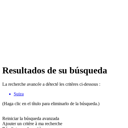
Resultados de su búsqueda
La recherche avancée a détecté les critères ci-dessous :
Suiza
(Haga clic en el título para eliminarlo de la búsqueda.)
Reiniciar la búsqueda avanzada
Ajouter un critère à ma recherche