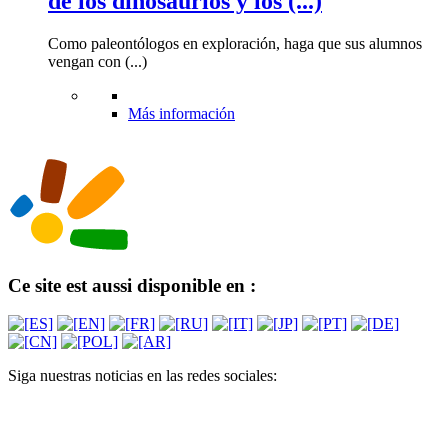
de los dinosaurios y los (...)
Como paleontólogos en exploración, haga que sus alumnos
vengan con (...)
Más información
Ce site est aussi disponible en :
Siga nuestras noticias en las redes sociales: